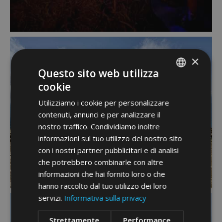
×
Questo sito web utilizza
cookie
ITALIAN
Utilizziamo i cookie per personalizzare
GERMAN
contenuti, annunci e per analizzare il
ENGLISH
nostro traffico. Condividiamo inoltre
informazioni sul tuo utilizzo del nostro sito
con i nostri partner pubblicitari e di analisi
che potrebbero combinarle con altre
informazioni che hai fornito loro o che
hanno raccolto dal tuo utilizzo dei loro
servizi.
Informativa sulla privacy
Strettamente
Performance