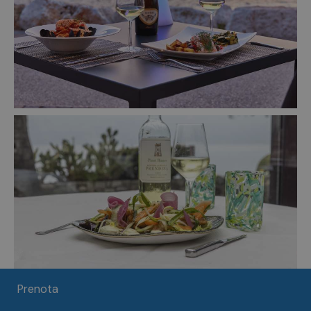
Prenota