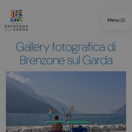
Menu
Gallery fotografica di
Brenzone sul Garda