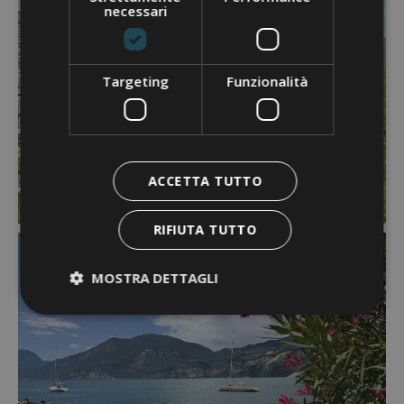
necessari
Targeting
Funzionalità
ACCETTA TUTTO
RIFIUTA TUTTO
MOSTRA DETTAGLI