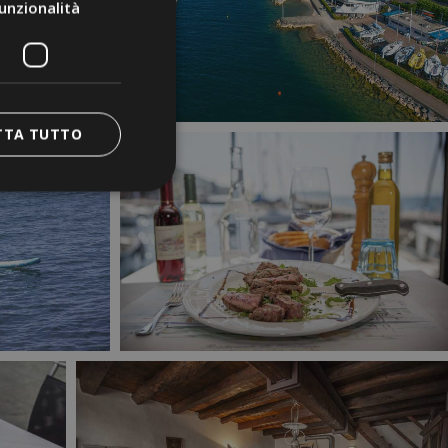
unzionalità
TTA TUTTO