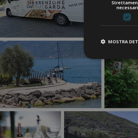
Strettamen
necessari
MOSTRA DET