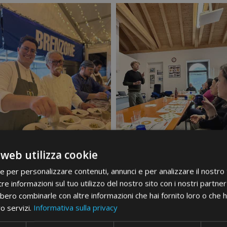
 web utilizza cookie
ie per personalizzare contenuti, annunci e per analizzare il nostro t
re informazioni sul tuo utilizzo del nostro sito con i nostri partner 
bero combinarle con altre informazioni che hai fornito loro o che 
ro servizi.
Informativa sulla privacy