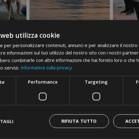
 web utilizza cookie
ie per personalizzare contenuti, annunci e per analizzare il nostro t
re informazioni sul tuo utilizzo del nostro sito con i nostri partner 
bero combinarle con altre informazioni che hai fornito loro o che 
ro servizi.
Informativa sulla privacy
te
Performance
Targeting
F
TAGLI
RIFIUTA TUTTO
ACCE