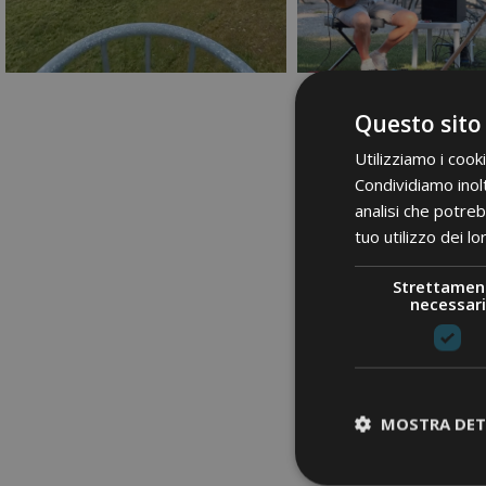
Questo sito
Utilizziamo i cook
Condividiamo inolt
analisi che potreb
tuo utilizzo dei lo
Strettamen
necessari
MOSTRA DET