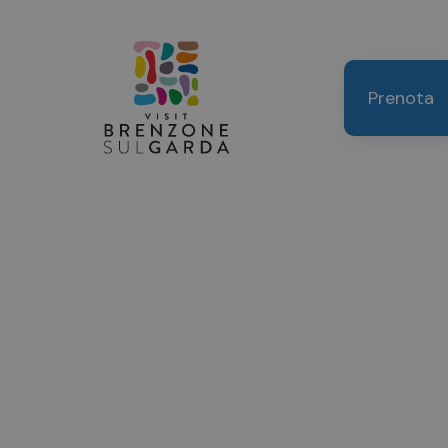
Prenota