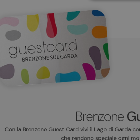
Brenzone
Gu
Con la Brenzone Guest Card vivi il Lago di Garda con
che rendono speciale ogni mo