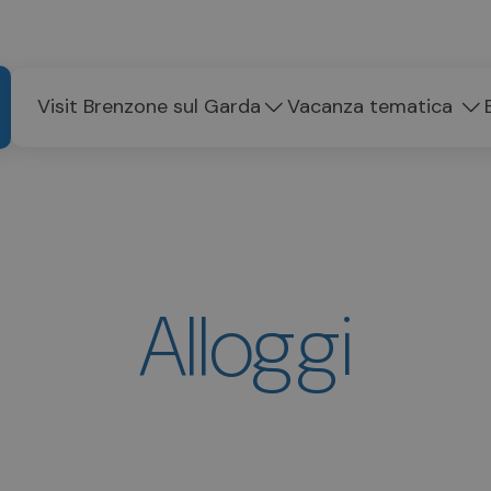
Visit Brenzone sul Garda
Vacanza tematica
Alloggi