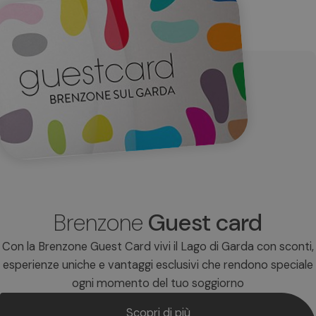
Brenzone
Guest card
Con la Brenzone Guest Card vivi il Lago di Garda con sconti,
esperienze uniche e vantaggi esclusivi che rendono speciale
ogni momento del tuo soggiorno
Scopri di più