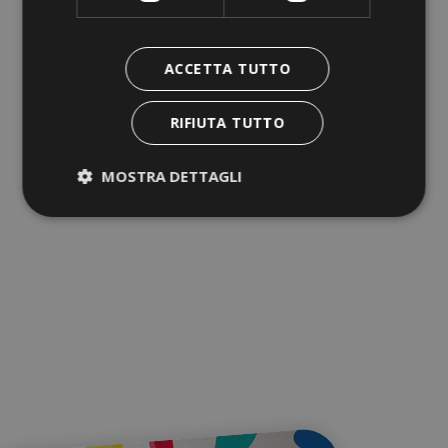
ACCETTA TUTTO
RIFIUTA TUTTO
MOSTRA DETTAGLI