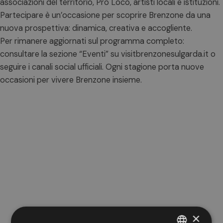
associazioni del territorio, Pro Loco, artisti locali e istituzioni.
Partecipare è un’occasione per scoprire Brenzone da una
nuova prospettiva: dinamica, creativa e accogliente.
Per rimanere aggiornati sul programma completo:
consultare la sezione “Eventi” su visitbrenzonesulgarda.it o
seguire i canali social ufficiali. Ogni stagione porta nuove
occasioni per vivere Brenzone insieme.
×