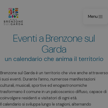
Menu
Eventi a Brenzone sul
Garda
un calendario che anima il territorio
Brenzone sul Garda è un territorio che vive anche attraverso
i suoi eventi. Durante l’anno, numerose manifestazioni
culturali, musicali, sportive ed enogastronomiche
trasformano il comune in un palcoscenico diffuso, capace di
coinvolgere residenti e visitatori di ogni età.
Il calendario si sviluppa lungo le stagioni, alternando