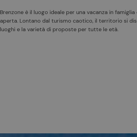
Brenzone è il luogo ideale per una vacanza in famiglia ch
aperta. Lontano dal turismo caotico, il territorio si dist
luoghi e la varietà di proposte per tutte le età.