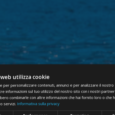
 web utilizza cookie
ie per personalizzare contenuti, annunci e per analizzare il nostro t
re informazioni sul tuo utilizzo del nostro sito con i nostri partner 
bero combinarle con altre informazioni che hai fornito loro o che 
ro servizi.
Informativa sulla privacy