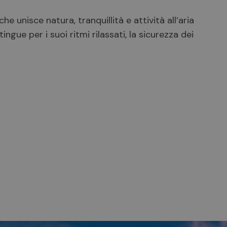
e unisce natura, tranquillità e attività all’aria
ingue per i suoi ritmi rilassati, la sicurezza dei