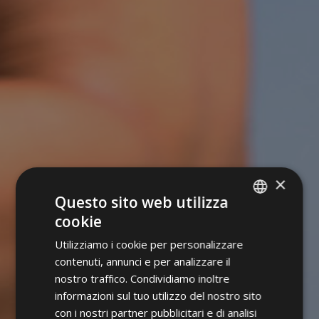
×
Questo sito web utilizza
cookie
ITALIAN
Utilizziamo i cookie per personalizzare
GERMAN
contenuti, annunci e per analizzare il
ENGLISH
nostro traffico. Condividiamo inoltre
informazioni sul tuo utilizzo del nostro sito
con i nostri partner pubblicitari e di analisi