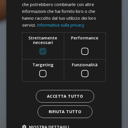
che potrebbero combinarle con altre
informazioni che hai fornito loro o che
hanno raccolto dal tuo utilizzo dei loro
servizi.
Informativa sulla privacy
Strettamente
Performance
necessari
Targeting
Funzionalità
ACCETTA TUTTO
RIFIUTA TUTTO
MOSTRA DETTAGLI