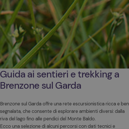
Guida ai sentieri e trekking a
Brenzone sul Garda
Brenzone sul Garda offre una rete escursionistica ricca e ben
segnalata, che consente di esplorare ambienti diversi: dalla
riva del lago fino alle pendici del Monte Baldo.
Ecco una selezione di alcuni percorsi con dati tecnici e