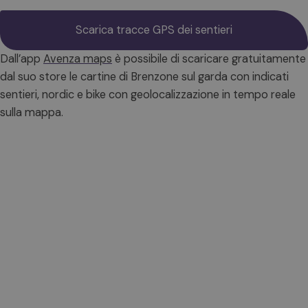
Scarica tracce GPS dei sentieri
Dall’app
Avenza maps
è possibile di scaricare gratuitamente
dal suo store le cartine di Brenzone sul garda con indicati
sentieri, nordic e bike con geolocalizzazione in tempo reale
sulla mappa.