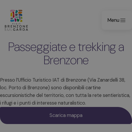
Menu
Passeggiate e trekking a
Brenzone
Presso l’Ufficio Turistico IAT di Brenzone (Via Zanardelli 38,
loc. Porto di Brenzone) sono disponibili cartine
escursionistiche del territorio, con tutta la rete sentieristica,
i rifugi e i punti di interesse naturalistico.
Scarica mappa