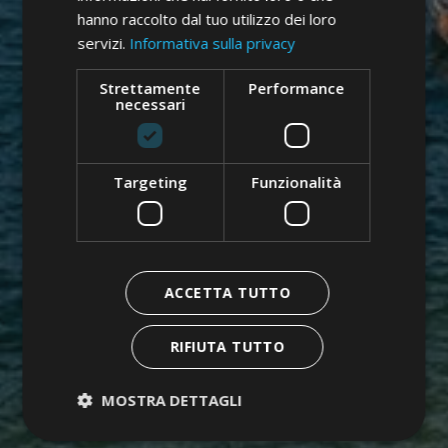
hanno raccolto dal tuo utilizzo dei loro
servizi.
Informativa sulla privacy
Strettamente
Performance
necessari
Targeting
Funzionalità
ACCETTA TUTTO
RIFIUTA TUTTO
MOSTRA DETTAGLI