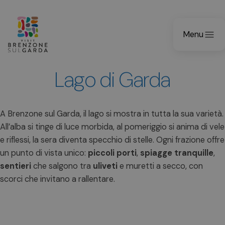
Menu
Lago di Garda
A Brenzone sul Garda, il lago si mostra in tutta la sua varietà.
All’alba si tinge di luce morbida, al pomeriggio si anima di vele
e riflessi, la sera diventa specchio di stelle. Ogni frazione offre
un punto di vista unico:
piccoli porti
,
spiagge tranquille
,
sentieri
che salgono tra
uliveti
e muretti a secco, con
scorci che invitano a rallentare.