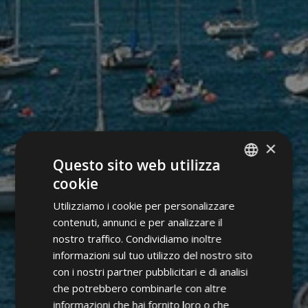
×
Questo sito web utilizza
cookie
ITALIAN
Utilizziamo i cookie per personalizzare
GERMAN
contenuti, annunci e per analizzare il
ENGLISH
nostro traffico. Condividiamo inoltre
informazioni sul tuo utilizzo del nostro sito
con i nostri partner pubblicitari e di analisi
che potrebbero combinarle con altre
informazioni che hai fornito loro o che