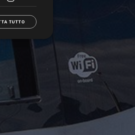
TTA TUTTO