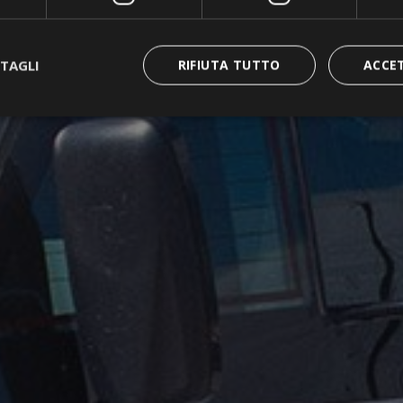
TAGLI
RIFIUTA TUTTO
ACCE