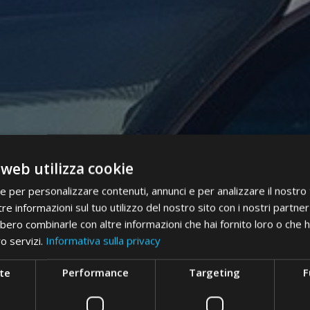
 web utilizza cookie
ie per personalizzare contenuti, annunci e per analizzare il nostro t
re informazioni sul tuo utilizzo del nostro sito con i nostri partner 
bero combinarle con altre informazioni che hai fornito loro o che 
ro servizi.
Informativa sulla privacy
te
Performance
Targeting
F