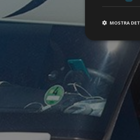
MOSTRA DET