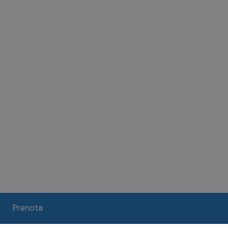
Prenota