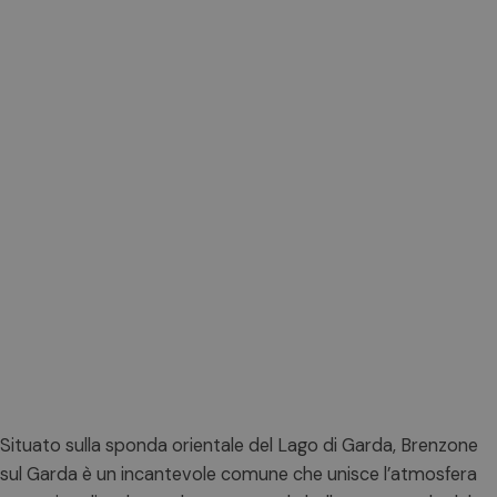
Situato sulla sponda orientale del Lago di Garda, Brenzone
sul Garda è un incantevole comune che unisce l’atmosfera