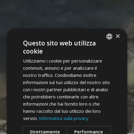
×
Questo sito web utilizza
cookie
ITALIAN
Utilizziamo i cookie per personalizzare
GERMAN
contenuti, annunci e per analizzare il
ENGLISH
nostro traffico. Condividiamo inoltre
informazioni sul tuo utilizzo del nostro sito
con i nostri partner pubblicitari e di analisi
che potrebbero combinarle con altre
informazioni che hai fornito loro o che
hanno raccolto dal tuo utilizzo dei loro
servizi.
Informativa sulla privacy
Strettamente
Performance