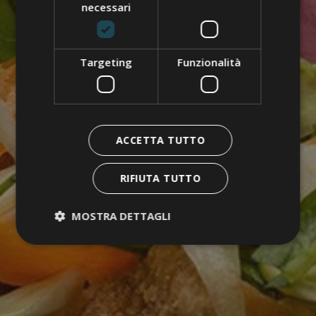
necessari
Targeting
Funzionalità
ACCETTA TUTTO
RIFIUTA TUTTO
MOSTRA DETTAGLI