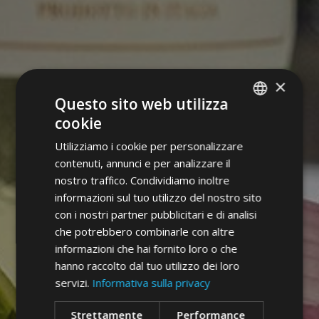
×
Questo sito web utilizza
cookie
ITALIAN
Utilizziamo i cookie per personalizzare
GERMAN
contenuti, annunci e per analizzare il
ENGLISH
nostro traffico. Condividiamo inoltre
informazioni sul tuo utilizzo del nostro sito
con i nostri partner pubblicitari e di analisi
che potrebbero combinarle con altre
informazioni che hai fornito loro o che
hanno raccolto dal tuo utilizzo dei loro
servizi.
Informativa sulla privacy
Strettamente
Performance