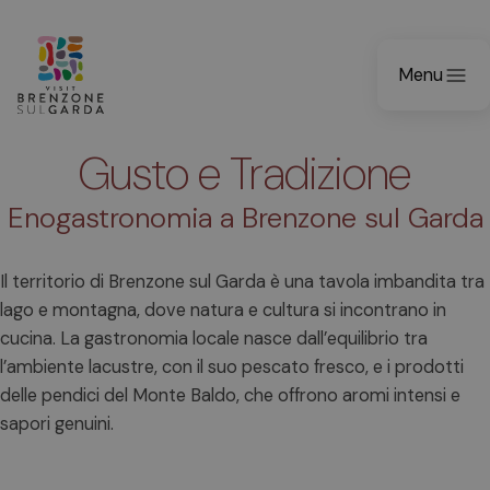
Menu
Gusto e Tradizione
Enogastronomia a Brenzone sul Garda
Il territorio di Brenzone sul Garda è una tavola imbandita tra
lago e montagna, dove natura e cultura si incontrano in
cucina. La gastronomia locale nasce dall’equilibrio tra
l’ambiente lacustre, con il suo pescato fresco, e i prodotti
delle pendici del Monte Baldo, che offrono aromi intensi e
sapori genuini.