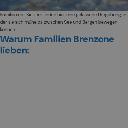
Familien mit Kindern finden hier eine gelassene Umgebung, in
der sie sich mühelos zwischen See und Bergen bewegen
können.
Warum Familien Brenzone
lieben: