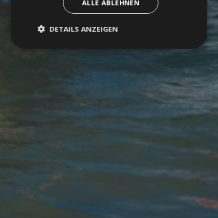
ALLE ABLEHNEN
DETAILS ANZEIGEN