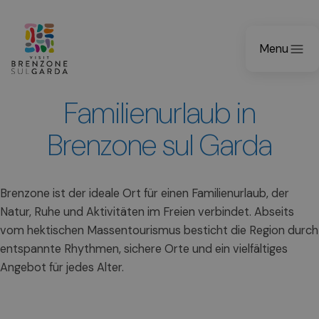
Menu
Familienurlaub in
Brenzone sul Garda
Brenzone ist der ideale Ort für einen Familienurlaub, der
Natur, Ruhe und Aktivitäten im Freien verbindet. Abseits
vom hektischen Massentourismus besticht die Region durch
entspannte Rhythmen, sichere Orte und ein vielfältiges
Angebot für jedes Alter.