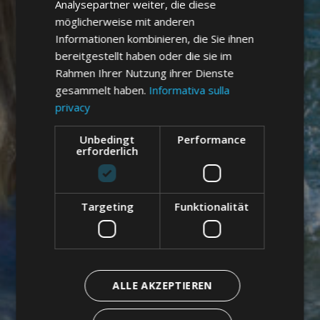
Analysepartner weiter, die diese
möglicherweise mit anderen
Informationen kombinieren, die Sie ihnen
bereitgestellt haben oder die sie im
Rahmen Ihrer Nutzung ihrer Dienste
gesammelt haben.
Informativa sulla
privacy
Unbedingt
Performance
erforderlich
Targeting
Funktionalität
ALLE AKZEPTIEREN