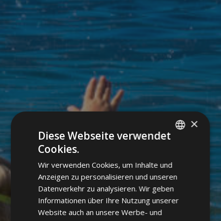
×
Diese Webseite verwendet
Cookies.
ITALIAN
Wir verwenden Cookies, um Inhalte und
GERMAN
Anzeigen zu personalisieren und unseren
ENGLISH
Datenverkehr zu analysieren. Wir geben
Informationen über Ihre Nutzung unserer
Website auch an unsere Werbe- und