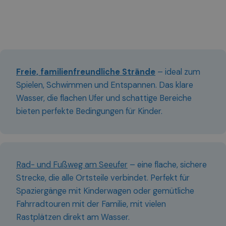
Freie, familienfreundliche Strände
– ideal zum
Spielen, Schwimmen und Entspannen. Das klare
Wasser, die flachen Ufer und schattige Bereiche
bieten perfekte Bedingungen für Kinder.
Rad- und Fußweg am Seeufer
– eine flache, sichere
Strecke, die alle Ortsteile verbindet. Perfekt für
Spaziergänge mit Kinderwagen oder gemütliche
Fahrradtouren mit der Familie, mit vielen
Rastplätzen direkt am Wasser.