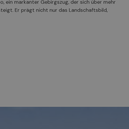
o, ein markanter Gebirgszug, der sich über mehr
teigt. Er prägt nicht nur das Landschaftsbild,