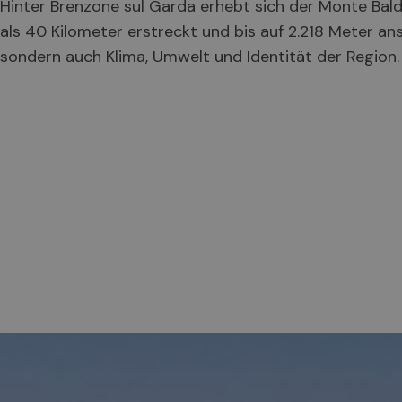
Hinter Brenzone sul Garda erhebt sich der Monte Bald
als 40 Kilometer erstreckt und bis auf 2.218 Meter ans
sondern auch Klima, Umwelt und Identität der Region.