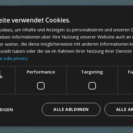
ite verwendet Cookies.
okies, um Inhalte und Anzeigen zu personalisieren und unseren 
 geben Informationen über Ihre Nutzung unserer Website auch an
er weiter, die diese möglicherweise mit anderen Informationen k
estellt haben oder die sie im Rahmen Ihrer Nutzung ihrer Dienst
a sulla privacy
t
Performance
Targeting
Fu
ch
EIGEN
ALLE ABLEHNEN
ALLE A