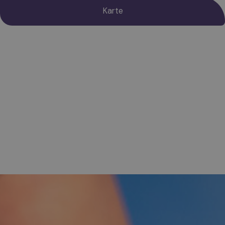
Karte