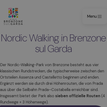
Menu
Nordic Walking in Brenzone
sul Garda
Der Nordic-Walking-Park von Brenzone besteht aus vier
klassischen Rundstrecken, die typischerweise zwischen den
Ortsteilen Assenza und Castelletto beginnen und enden.
Ergänzt werden sie durch drei Höhenrouten, die von Prada
aus über die Seilbahn Prada–Costabella erreichbar sind.
Insgesamt bietet der Park also
sieben offizielle Routen
(4
Rundwege + 3 Höhenwege).