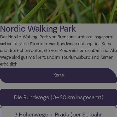
Nordic Walking Park
Der Nordic-Walking-Park von Brenzone umfasst insgesamt
sieben offizielle Strecken: vier Rundwege entlang des Sees
und drei Höhenrouten, die von Prada aus erreichbar sind. Alle
Wege sind gut markiert, und im Tourismusbüro sind Karten
erhältlich.
Karte
Die Rundwege (0–20 km insgesamt)
3 Höhenwege in Prada (per Seilbahn