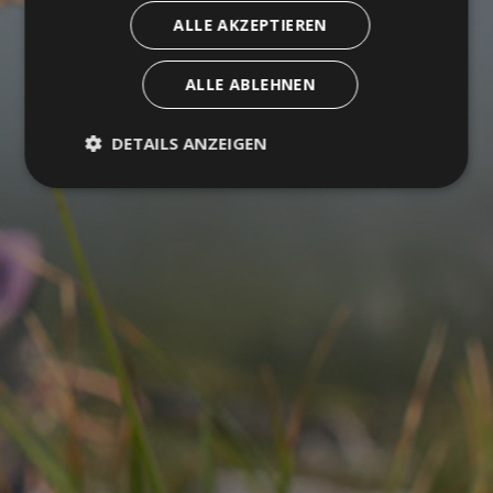
ALLE AKZEPTIEREN
ALLE ABLEHNEN
DETAILS ANZEIGEN