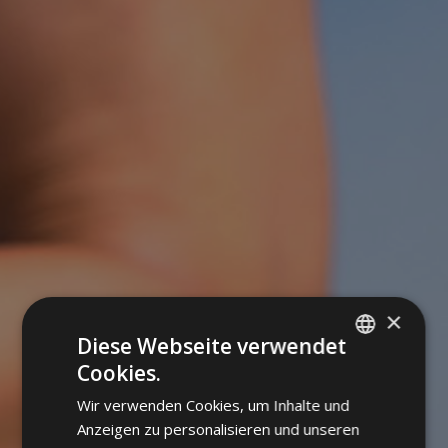
×
Diese Webseite verwendet
Cookies.
ITALIAN
Wir verwenden Cookies, um Inhalte und
GERMAN
Anzeigen zu personalisieren und unseren
ENGLISH