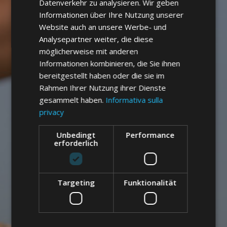
Datenverkehr zu analysieren. Wir geben
Informationen über Ihre Nutzung unserer
Website auch an unsere Werbe- und
Analysepartner weiter, die diese
möglicherweise mit anderen
Informationen kombinieren, die Sie ihnen
bereitgestellt haben oder die sie im
Rahmen Ihrer Nutzung ihrer Dienste
gesammelt haben.
Informativa sulla
privacy
Unbedingt
Performance
erforderlich
Targeting
Funktionalität