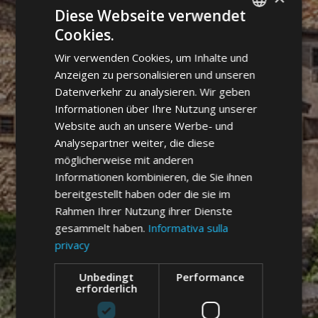
Diese Webseite verwendet
Cookies.
ITALIAN
Wir verwenden Cookies, um Inhalte und
GERMAN
Anzeigen zu personalisieren und unseren
ENGLISH
Datenverkehr zu analysieren. Wir geben
Informationen über Ihre Nutzung unserer
Website auch an unsere Werbe- und
Analysepartner weiter, die diese
möglicherweise mit anderen
Informationen kombinieren, die Sie ihnen
bereitgestellt haben oder die sie im
Rahmen Ihrer Nutzung ihrer Dienste
gesammelt haben.
Informativa sulla
privacy
Unbedingt
Performance
erforderlich