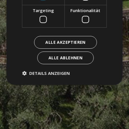
Targeting
Funktionalität
ALLE AKZEPTIEREN
ALLE ABLEHNEN
DETAILS ANZEIGEN