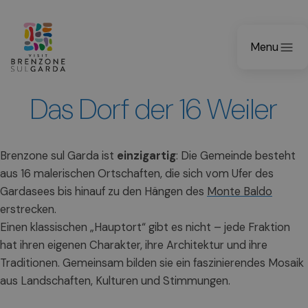
Menu
Das Dorf der 16 Weiler
Brenzone sul Garda ist
einzigartig
: Die Gemeinde besteht
aus 16 malerischen Ortschaften, die sich vom Ufer des
Gardasees bis hinauf zu den Hängen des
Monte Baldo
erstrecken.
Einen klassischen „Hauptort“ gibt es nicht – jede Fraktion
hat ihren eigenen Charakter, ihre Architektur und ihre
Traditionen. Gemeinsam bilden sie ein faszinierendes Mosaik
aus Landschaften, Kulturen und Stimmungen.