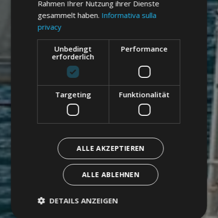
Rahmen Ihrer Nutzung ihrer Dienste
gesammelt haben.
Informativa sulla
privacy
Unbedingt
Performance
erforderlich
Targeting
Funktionalität
ALLE AKZEPTIEREN
ALLE ABLEHNEN
DETAILS ANZEIGEN