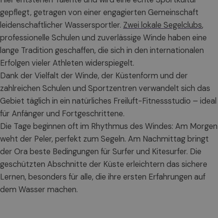
gepflegt, getragen von einer engagierten Gemeinschaft
leidenschaftlicher Wassersportler.
Zwei lokale Segelclubs
,
professionelle Schulen und zuverlässige Winde haben eine
lange Tradition geschaffen, die sich in den internationalen
Erfolgen vieler Athleten widerspiegelt.
Dank der Vielfalt der Winde, der Küstenform und der
zahlreichen Schulen und Sportzentren verwandelt sich das
Gebiet täglich in ein natürliches Freiluft-Fitnessstudio – ideal
für Anfänger und Fortgeschrittene.
Die Tage beginnen oft im Rhythmus des Windes: Am Morgen
weht der Peler, perfekt zum Segeln. Am Nachmittag bringt
der Ora beste Bedingungen für Surfer und Kitesurfer. Die
geschützten Abschnitte der Küste erleichtern das sichere
Lernen, besonders für alle, die ihre ersten Erfahrungen auf
dem Wasser machen.