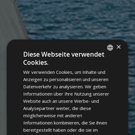
×
Diese Webseite verwendet
Cookies.
ITALIAN
Wir verwenden Cookies, um Inhalte und
GERMAN
Anzeigen zu personalisieren und unseren
ENGLISH
Datenverkehr zu analysieren. Wir geben
Informationen über Ihre Nutzung unserer
Website auch an unsere Werbe- und
Analysepartner weiter, die diese
möglicherweise mit anderen
Informationen kombinieren, die Sie ihnen
bereitgestellt haben oder die sie im