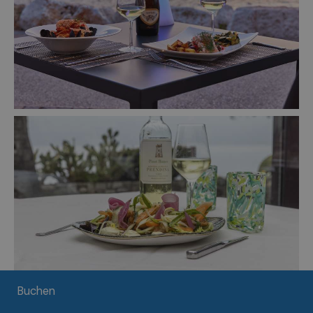
Buchen