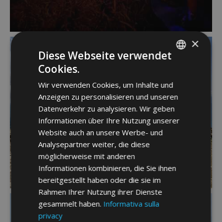
×
Diese Webseite verwendet
Cookies.
ITALIAN
Wir verwenden Cookies, um Inhalte und
GERMAN
Anzeigen zu personalisieren und unseren
ENGLISH
Datenverkehr zu analysieren. Wir geben
Informationen über Ihre Nutzung unserer
Website auch an unsere Werbe- und
Analysepartner weiter, die diese
möglicherweise mit anderen
Informationen kombinieren, die Sie ihnen
bereitgestellt haben oder die sie im
Rahmen Ihrer Nutzung ihrer Dienste
gesammelt haben.
Informativa sulla
privacy