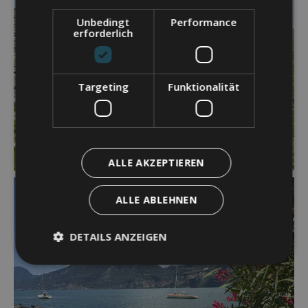
Unbedingt
Performance
erforderlich
Targeting
Funktionalität
ALLE AKZEPTIEREN
ALLE ABLEHNEN
DETAILS ANZEIGEN