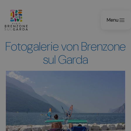
Menu
Fotogalerie von Brenzone
sul Garda