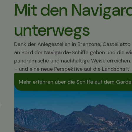
Mit den Navigar
unterwegs
Dank der Anlegestellen in Brenzone, Castellet
an Bord der Navigarda-Schiffe gehen und die wi
panoramische und nachhaltige Weise erreichen. 
– und eine neue Perspektive auf die Landschaft.
Mehr erfahren über die Schiffe auf dem Gard