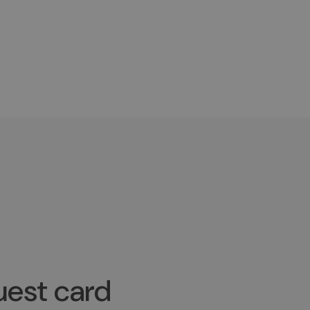
est card