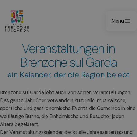
Menu
Veranstaltungen in
Brenzone sul Garda
ein Kalender, der die Region belebt
Brenzone sul Garda lebt auch von seinen Veranstaltungen.
Das ganze Jahr über verwandeln kulturelle, musikalische,
sportliche und gastronomische Events die Gemeinde in eine
weitläufige Bühne, die Einheimische und Besucher jeden
Alters begeistert.
Der Veranstaltungskalender deckt alle Jahreszeiten ab und