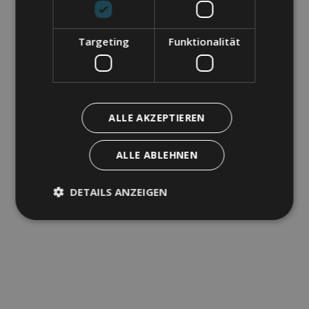
Targeting
Funktionalität
ALLE AKZEPTIEREN
ALLE ABLEHNEN
DETAILS ANZEIGEN