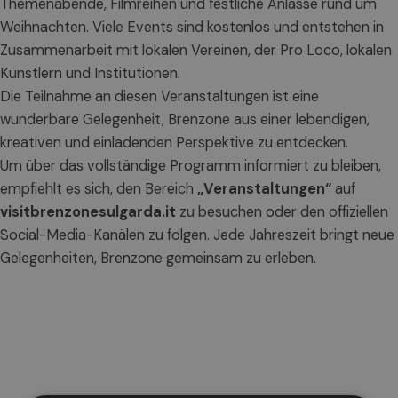
Themenabende, Filmreihen und festliche Anlässe rund um
Weihnachten. Viele Events sind kostenlos und entstehen in
Zusammenarbeit mit lokalen Vereinen, der Pro Loco, lokalen
Künstlern und Institutionen.
Die Teilnahme an diesen Veranstaltungen ist eine
wunderbare Gelegenheit, Brenzone aus einer lebendigen,
kreativen und einladenden Perspektive zu entdecken.
Um über das vollständige Programm informiert zu bleiben,
empfiehlt es sich, den Bereich
„Veranstaltungen“
auf
visitbrenzonesulgarda.it
zu besuchen oder den offiziellen
Social-Media-Kanälen zu folgen. Jede Jahreszeit bringt neue
Gelegenheiten, Brenzone gemeinsam zu erleben.