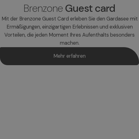
Brenzone
Guest card
Mit der Brenzone Guest Card erleben Sie den Gardasee mit
Ermäßigungen, einzigartigen Erlebnissen und exklusiven
Vorteilen, die jeden Moment Ihres Aufenthalts besonders
machen.
Mehr erfahren