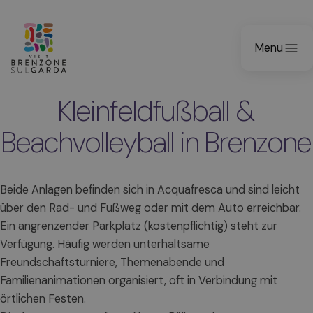
Menu
Kleinfeldfußball &
Beachvolleyball in Brenzone
Beide Anlagen befinden sich in Acquafresca und sind leicht
über den Rad- und Fußweg oder mit dem Auto erreichbar.
Ein angrenzender Parkplatz (kostenpflichtig) steht zur
Verfügung. Häufig werden unterhaltsame
Freundschaftsturniere, Themenabende und
Familienanimationen organisiert, oft in Verbindung mit
örtlichen Festen.