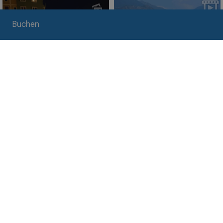
Buchen