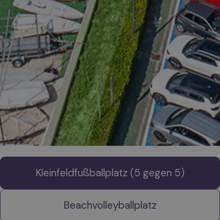
Kleinfeldfußballplatz (5 gegen 5)
Beachvolleyballplatz