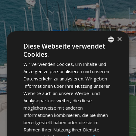
×
Diese Webseite verwendet
Cookies.
ITALIAN
Wir verwenden Cookies, um Inhalte und
GERMAN
Anzeigen zu personalisieren und unseren
ENGLISH
Datenverkehr zu analysieren. Wir geben
Informationen über Ihre Nutzung unserer
Website auch an unsere Werbe- und
Analysepartner weiter, die diese
möglicherweise mit anderen
Informationen kombinieren, die Sie ihnen
bereitgestellt haben oder die sie im
Rahmen Ihrer Nutzung ihrer Dienste