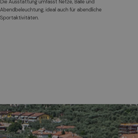
Die Ausstattung umfasst Netze, Bälle und
Abendbeleuchtung, ideal auch für abendliche
Sportaktivitäten.