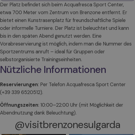
Der Platz befindet sich beim Acquafresca Sport Center,
etwa 700 Meter vom Zentrum von Brenzone entfernt. Er
bietet einen Kunstrasenplatz für freundschaftliche Spiele
oder informelle Turniere. Der Platz ist beleuchtet und kann
bis in den späten Abend genutzt werden. Eine
Vorabreservierung ist möglich, indem man die Nummer des
Sportzentrums anruft – ideal für Gruppen oder
selbstorganisierte Trainingseinheiten.
Nützliche Informationen
Reservierungen
: Per Telefon Acquafresca Sport Center
(+39 339 6520512).
Öffnungszeiten
: 10:00–22:00 Uhr (mit Möglichkeit der
Abendnutzung dank Beleuchtung).
@visitbrenzonesulgarda