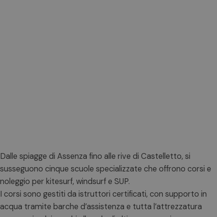
Dalle spiagge di Assenza fino alle rive di Castelletto, si
susseguono cinque scuole specializzate che offrono corsi e
noleggio per kitesurf, windsurf e SUP.
I corsi sono gestiti da istruttori certificati, con supporto in
acqua tramite barche d’assistenza e tutta l’attrezzatura