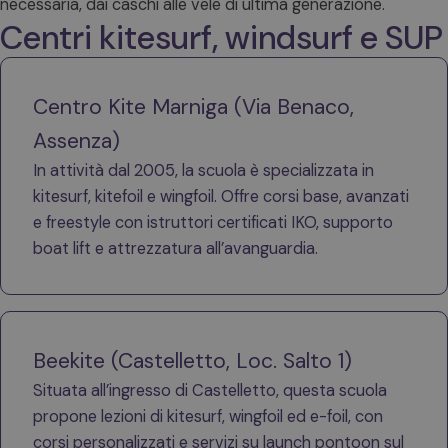
necessaria, dai caschi alle vele di ultima generazione.
Centri kitesurf, windsurf e SUP
Centro Kite Marniga (Via Benaco,
Assenza)
In attività dal 2005, la scuola è specializzata in
kitesurf, kitefoil e wingfoil. Offre corsi base, avanzati
e freestyle con istruttori certificati IKO, supporto
boat lift e attrezzatura all’avanguardia.
Beekite (Castelletto, Loc. Salto 1)
Situata all’ingresso di Castelletto, questa scuola
propone lezioni di kitesurf, wingfoil ed e-foil, con
corsi personalizzati e servizi su launch pontoon sul