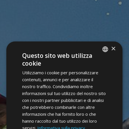
×
Questo sito web utilizza
cookie
ITALIAN
Utilizziamo i cookie per personalizzare
GERMAN
contenuti, annunci e per analizzare il
ENGLISH
nostro traffico. Condividiamo inoltre
informazioni sul tuo utilizzo del nostro sito
con i nostri partner pubblicitari e di analisi
che potrebbero combinarle con altre
informazioni che hai fornito loro o che
hanno raccolto dal tuo utilizzo dei loro
servizi.
Informativa sulla privacy