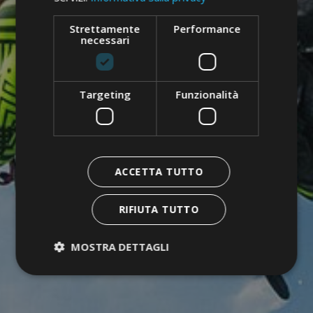
Strettamente
Performance
necessari
Targeting
Funzionalità
ACCETTA TUTTO
RIFIUTA TUTTO
MOSTRA DETTAGLI