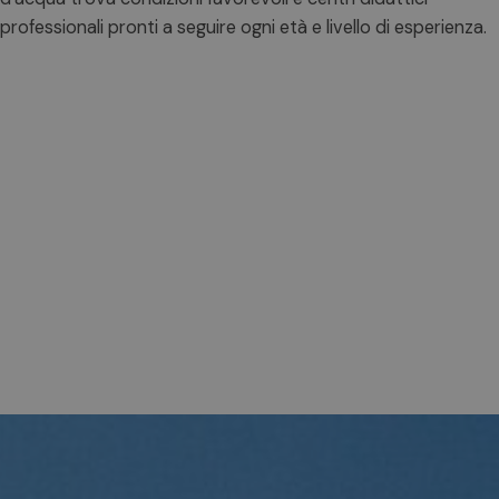
professionali pronti a seguire ogni età e livello di esperienza.